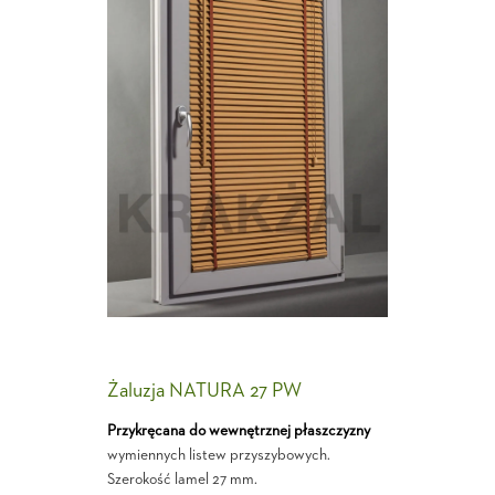
Żaluzja NATURA 27 PW
Przykręcana do wewnętrznej płaszczyzny
wymiennych listew przyszybowych.
Szerokość lamel 27 mm.