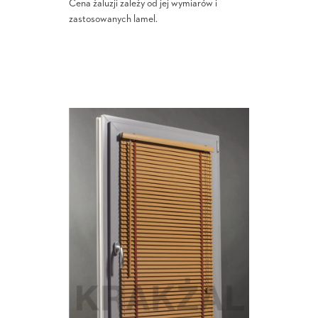
Cena żaluzji zależy od jej wymiarów i
zastosowanych lamel.