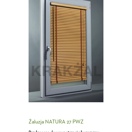
Żaluzja NATURA 27 PWZ