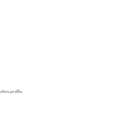
loru profilu.