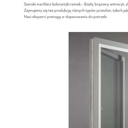
Szeroki wachlarz kolorystyki ramek – (biały, brązowy, antracyt, 
Zajmujemy się też produkcją różnych typów przesłon, takich ja
Nasi eksperci pomogą w dopasowaniu do potrzeb.