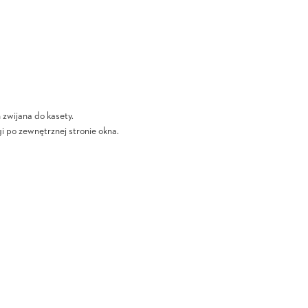
zwijana do kasety.
i po zewnętrznej stronie okna.