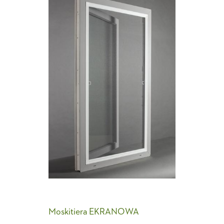
Moskitiera EKRANOWA