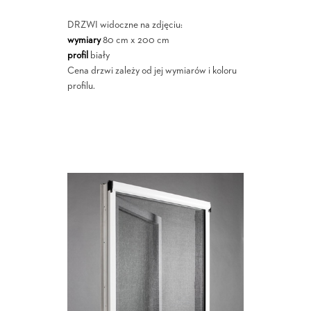
DRZWI widoczne na zdjęciu:
wymiary
80 cm x 200 cm
profil
biały
Cena drzwi zależy od jej wymiarów i koloru
profilu.