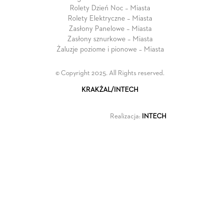
Rolety Dzień Noc – Miasta
Rolety Elektryczne – Miasta
Zasłony Panelowe – Miasta
Zasłony sznurkowe – Miasta
Żaluzje poziome i pionowe – Miasta
© Copyright 2025. All Rights reserved.
KRAKŻAL/INTECH
Realizacja:
INTECH