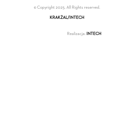
© Copyright 2025. All Rights reserved.
KRAKŻAL/INTECH
Realizacja:
INTECH