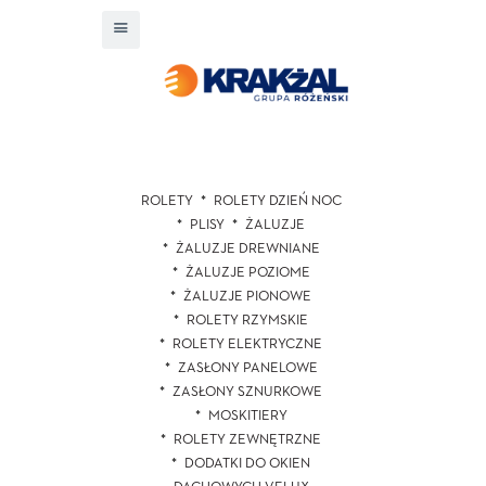
ROLETY
ROLETY DZIEŃ NOC
PLISY
ŻALUZJE
ŻALUZJE DREWNIANE
ŻALUZJE POZIOME
ŻALUZJE PIONOWE
ROLETY RZYMSKIE
ROLETY ELEKTRYCZNE
ZASŁONY PANELOWE
ZASŁONY SZNURKOWE
MOSKITIERY
ROLETY ZEWNĘTRZNE
DODATKI DO OKIEN