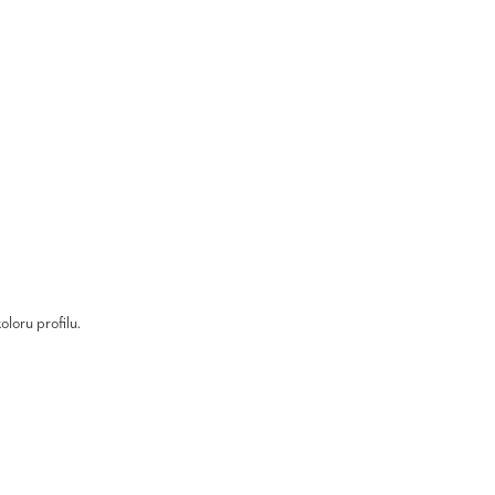
loru profilu.