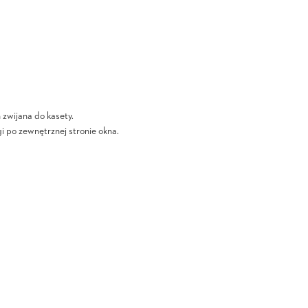
zwijana do kasety.
i po zewnętrznej stronie okna.