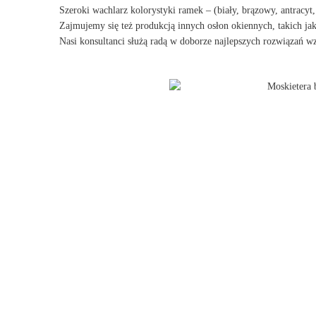
Szeroki wachlarz kolorystyki ramek – (biały, brązowy, antracyt
Zajmujemy się też produkcją innych osłon okiennych, takich jak
Nasi konsultanci służą radą w doborze najlepszych rozwiązań 