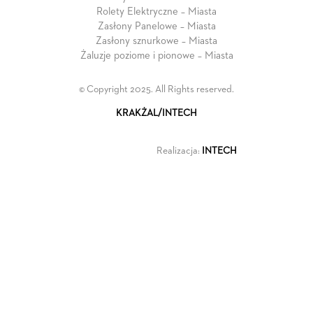
Rolety Elektryczne – Miasta
Zasłony Panelowe – Miasta
Zasłony sznurkowe – Miasta
Żaluzje poziome i pionowe – Miasta
© Copyright 2025. All Rights reserved.
KRAKŻAL/INTECH
Realizacja:
INTECH