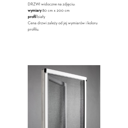
DRZWI widoczne na zdjęciu:
wymiary
80 cm x 200 cm
profil
biały
Cena drzwi zależy od jej wymiarów i koloru
profilu.