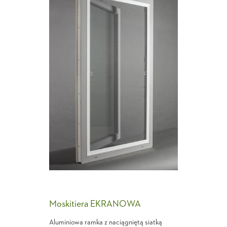
Moskitiera EKRANOWA
Aluminiowa ramka z naciągniętą siatką