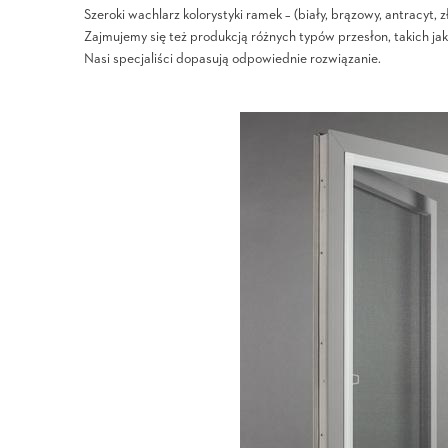
Szeroki wachlarz kolorystyki ramek – (biały, brązowy, antracyt, 
Zajmujemy się też produkcją różnych typów przesłon, takich jak 
Nasi specjaliści dopasują odpowiednie rozwiązanie.