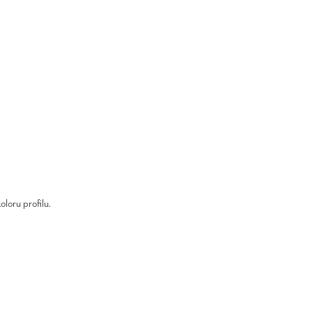
loru profilu.