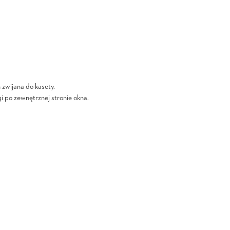
zwijana do kasety.
i po zewnętrznej stronie okna.