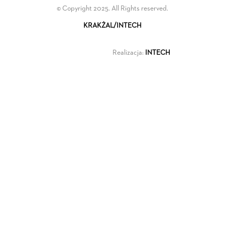
© Copyright 2025. All Rights reserved.
KRAKŻAL/INTECH
Realizacja:
INTECH