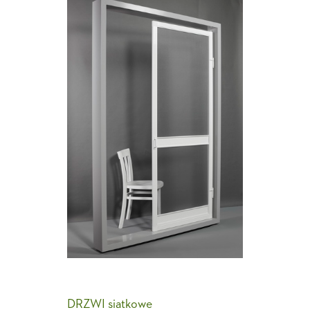
DRZWI siatkowe