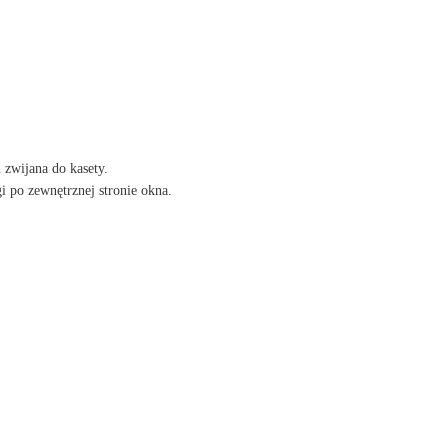
zwijana do kasety.
i po zewnętrznej stronie okna.