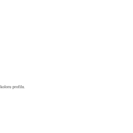
koloru profilu.