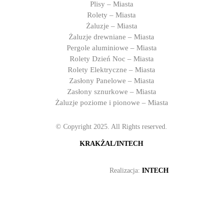
Plisy – Miasta
Rolety – Miasta
Żaluzje – Miasta
Żaluzje drewniane – Miasta
Pergole aluminiowe – Miasta
Rolety Dzień Noc – Miasta
Rolety Elektryczne – Miasta
Zasłony Panelowe – Miasta
Zasłony sznurkowe – Miasta
Żaluzje poziome i pionowe – Miasta
© Copyright 2025. All Rights reserved.
KRAKŻAL/INTECH
Realizacja:
INTECH