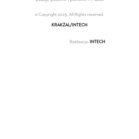
© Copyright 2025. All Rights reserved.
KRAKŻAL/INTECH
Realizacja:
INTECH