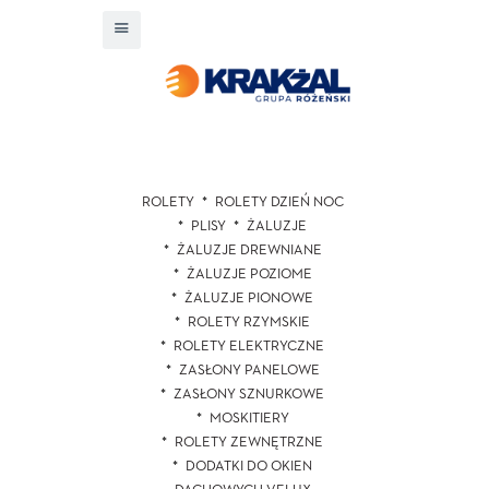
ROLETY
ROLETY DZIEŃ NOC
PLISY
ŻALUZJE
ŻALUZJE DREWNIANE
ŻALUZJE POZIOME
ŻALUZJE PIONOWE
ROLETY RZYMSKIE
ROLETY ELEKTRYCZNE
ZASŁONY PANELOWE
ZASŁONY SZNURKOWE
MOSKITIERY
ROLETY ZEWNĘTRZNE
DODATKI DO OKIEN