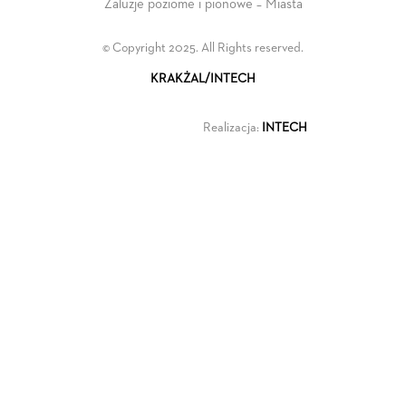
Żaluzje poziome i pionowe – Miasta
© Copyright 2025. All Rights reserved.
KRAKŻAL/INTECH
Realizacja:
INTECH