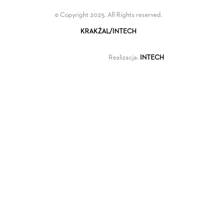
© Copyright 2025. All Rights reserved.
KRAKŻAL/INTECH
Realizacja:
INTECH