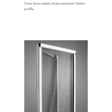
Cena drzwi zależy od jej wymiarów i koloru
profilu.