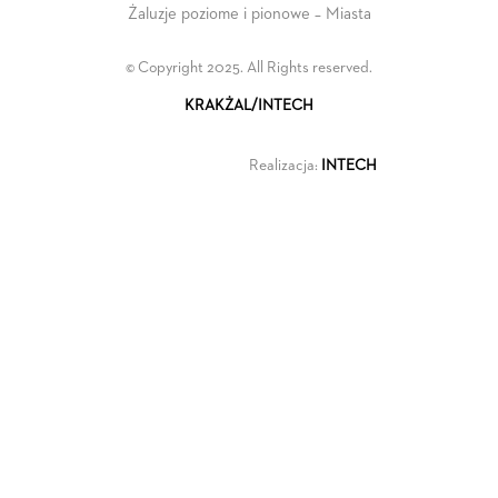
Żaluzje poziome i pionowe – Miasta
© Copyright 2025. All Rights reserved.
KRAKŻAL/INTECH
Realizacja:
INTECH