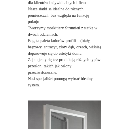
dla klientów indywidualnych i firm.
Nasze siatki są idealne do różnych
pomieszczeń, bez względu na funkcję
pokoju.
Tworzymy moskitiery Strumień z siatką w
dwóch odcieniach.
Bogata paleta kolorów profili – (biały,
brązowy, antracyt, złoty dąb, orzech, wiśnia)
dopasowuje się do estetyki domu.
Zajmujemy się też produkcją różnych typów
przesłon, takich jak osłony
przeciwsłoneczne.
Nasi specjaliści pomogą wybrać idealny
system.