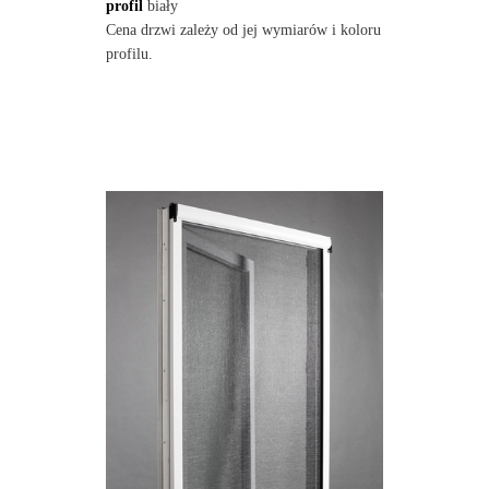
profil
biały
Cena drzwi zależy od jej wymiarów i koloru
profilu.