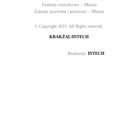
Zasłony sznurkowe – Miasta
Żaluzje poziome i pionowe – Miasta
© Copyright 2025. All Rights reserved.
KRAKŻAL/INTECH
Realizacja:
INTECH