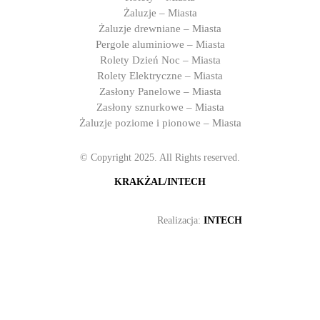
Żaluzje – Miasta
Żaluzje drewniane – Miasta
Pergole aluminiowe – Miasta
Rolety Dzień Noc – Miasta
Rolety Elektryczne – Miasta
Zasłony Panelowe – Miasta
Zasłony sznurkowe – Miasta
Żaluzje poziome i pionowe – Miasta
© Copyright 2025. All Rights reserved.
KRAKŻAL/INTECH
Realizacja:
INTECH