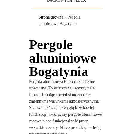
DACHOWYCH VELUX
Strona główna
»
Pergole
aluminiowe Bogatynia
Pergole
aluminiowe
Bogatynia
Pergola aluminiowa to produkt chętnie
stosowane. To estetyczna i wytrzymała
forma chroniąca przed słońcem oraz
zmiennymi warunkami atmosferycznymi.
Zadaszenie świetnie wygląda w każdej
lokalizacji. Tworzymy pergole aluminiowe
zapewniające funkcjonalność przez
wszystkie sezony. Nasze produkty to design