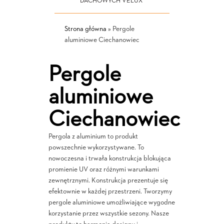
DACHOWYCH VELUX
Strona główna
»
Pergole
aluminiowe Ciechanowiec
Pergole
aluminiowe
Ciechanowiec
Pergola z aluminium to produkt
powszechnie wykorzystywane. To
nowoczesna i trwała konstrukcja blokująca
promienie UV oraz różnymi warunkami
zewnętrznymi. Konstrukcja prezentuje się
efektownie w każdej przestrzeni. Tworzymy
pergole aluminiowe umożliwiające wygodne
korzystanie przez wszystkie sezony. Nasze