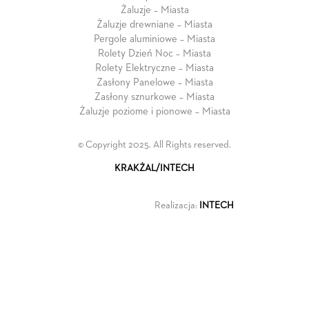
Żaluzje – Miasta
Żaluzje drewniane – Miasta
Pergole aluminiowe – Miasta
Rolety Dzień Noc – Miasta
Rolety Elektryczne – Miasta
Zasłony Panelowe – Miasta
Zasłony sznurkowe – Miasta
Żaluzje poziome i pionowe – Miasta
© Copyright 2025. All Rights reserved.
KRAKŻAL/INTECH
Realizacja:
INTECH