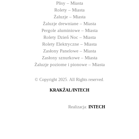
Plisy – Miasta
Rolety – Miasta
Żaluzje – Miasta
Żaluzje drewniane – Miasta
Pergole aluminiowe – Miasta
Rolety Dzień Noc – Miasta
Rolety Elektryczne – Miasta
Zasłony Panelowe – Miasta
Zasłony sznurkowe – Miasta
Żaluzje poziome i pionowe – Miasta
© Copyright 2025. All Rights reserved.
KRAKŻAL/INTECH
Realizacja:
INTECH