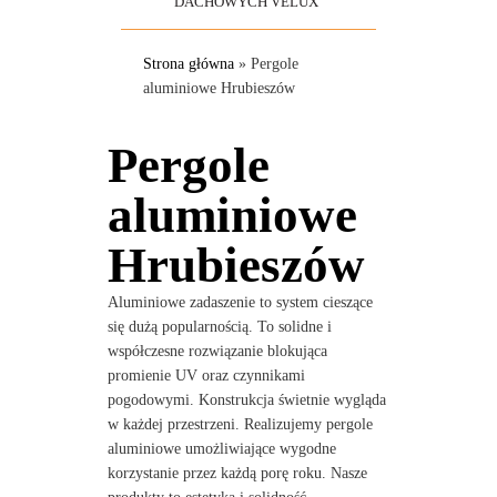
DACHOWYCH VELUX
Strona główna
»
Pergole
aluminiowe Hrubieszów
Pergole
aluminiowe
Hrubieszów
Aluminiowe zadaszenie to system cieszące
się dużą popularnością. To solidne i
współczesne rozwiązanie blokująca
promienie UV oraz czynnikami
pogodowymi. Konstrukcja świetnie wygląda
w każdej przestrzeni. Realizujemy pergole
aluminiowe umożliwiające wygodne
korzystanie przez każdą porę roku. Nasze