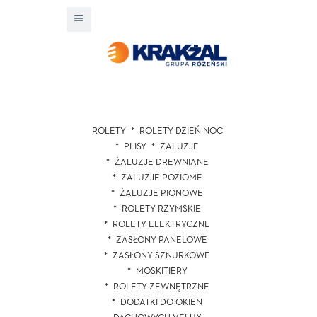
ROLETY
ROLETY DZIEŃ NOC
PLISY
ŻALUZJE
ŻALUZJE DREWNIANE
ŻALUZJE POZIOME
ŻALUZJE PIONOWE
ROLETY RZYMSKIE
ROLETY ELEKTRYCZNE
ZASŁONY PANELOWE
ZASŁONY SZNURKOWE
MOSKITIERY
ROLETY ZEWNĘTRZNE
DODATKI DO OKIEN