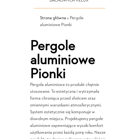
DACHOWYCH VELUX
Strona główna
»
Pergole
aluminiowe Pionki
Pergole
aluminiowe
Pionki
Pergola aluminiowa to produkt chętnie
stosowane. To estetyczna i wytrzymała
forma chroniąca przed słońcem oraz
zmiennymi warunkami atmosferycznymi.
System estetycznie się komponuje w
dowolnym miejscu. Projektujemy pergole
aluminiowe zapewniające wysoki komfort
użytkowania przez każdą porę roku. Nasze