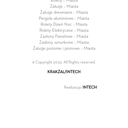
Rolety – Miasta
Żaluzje – Miasta
Żaluzje drewniane – Miasta
Pergole aluminiowe – Miasta
Rolety Dzień Noc – Miasta
Rolety Elektryczne – Miasta
Zasłony Panelowe – Miasta
Zasłony sznurkowe – Miasta
Żaluzje poziome i pionowe – Miasta
© Copyright 2025. All Rights reserved.
KRAKŻAL/INTECH
Realizacja:
INTECH