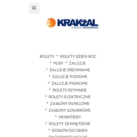
ROLETY
ROLETY DZIEŃ NOC
PLISY
ŻALUZJE
ŻALUZJE DREWNIANE
ŻALUZJE POZIOME
ŻALUZJE PIONOWE
ROLETY RZYMSKIE
ROLETY ELEKTRYCZNE
ZASŁONY PANELOWE
ZASŁONY SZNURKOWE
MOSKITIERY
ROLETY ZEWNĘTRZNE
DODATKI DO OKIEN