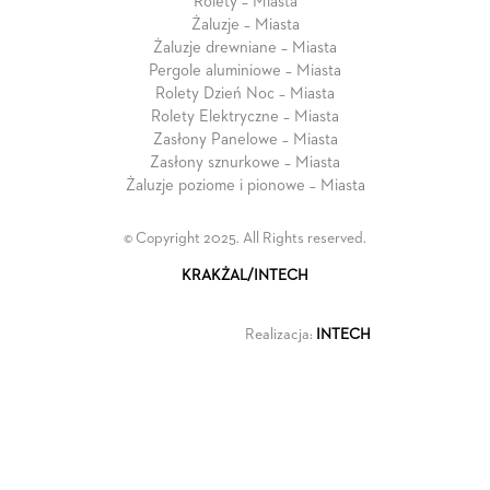
Rolety – Miasta
Żaluzje – Miasta
Żaluzje drewniane – Miasta
Pergole aluminiowe – Miasta
Rolety Dzień Noc – Miasta
Rolety Elektryczne – Miasta
Zasłony Panelowe – Miasta
Zasłony sznurkowe – Miasta
Żaluzje poziome i pionowe – Miasta
© Copyright 2025. All Rights reserved.
KRAKŻAL/INTECH
Realizacja:
INTECH