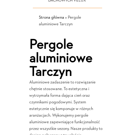
DACHOWYCH VELUX
Strona główna
»
Pergole
aluminiowe Tarczyn
Pergole
aluminiowe
Tarczyn
Aluminiowe zadaszenie to rozwiązanie
chętnie stosowane. To estetyczna i
wytrzymała forma dająca cień oraz
czynnikami pogodowymi. System
estetycznie się komponuje w różnych
aranżacjach. Wykonujemy pergole
aluminiowe zapewniające funkcjonalność
przez wszystkie sezony. Nasze produkty to