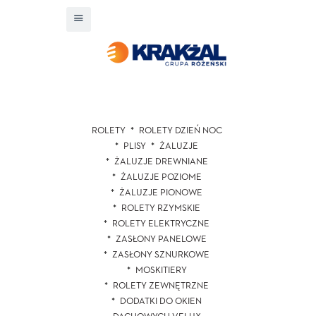
ROLETY
ROLETY DZIEŃ NOC
PLISY
ŻALUZJE
ŻALUZJE DREWNIANE
ŻALUZJE POZIOME
ŻALUZJE PIONOWE
ROLETY RZYMSKIE
ROLETY ELEKTRYCZNE
ZASŁONY PANELOWE
ZASŁONY SZNURKOWE
MOSKITIERY
ROLETY ZEWNĘTRZNE
DODATKI DO OKIEN