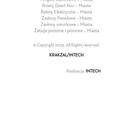
Rolety Dzień Noc – Miasta
Rolety Elektryczne – Miasta
Zasłony Panelowe – Miasta
Zasłony sznurkowe – Miasta
Żaluzje poziome i pionowe – Miasta
© Copyright 2025. All Rights reserved.
KRAKŻAL/INTECH
Realizacja:
INTECH