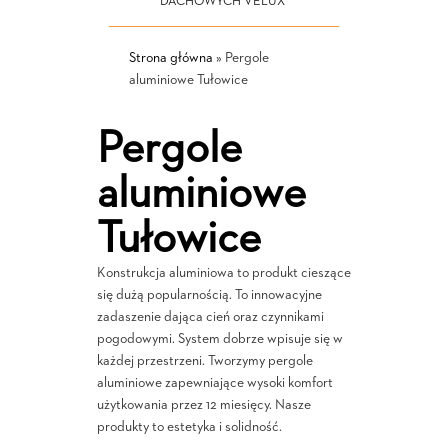
DACHOWYCH VELUX
Strona główna
»
Pergole
aluminiowe Tułowice
Pergole
aluminiowe
Tułowice
Konstrukcja aluminiowa to produkt cieszące
się dużą popularnością. To innowacyjne
zadaszenie dająca cień oraz czynnikami
pogodowymi. System dobrze wpisuje się w
każdej przestrzeni. Tworzymy pergole
aluminiowe zapewniające wysoki komfort
użytkowania przez 12 miesięcy. Nasze
produkty to estetyka i solidność.