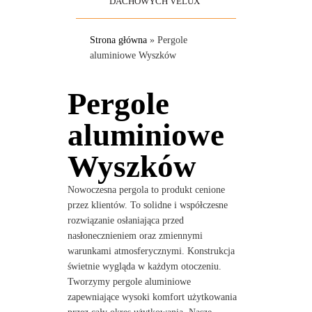
DACHOWYCH VELUX
Strona główna
»
Pergole
aluminiowe Wyszków
Pergole
aluminiowe
Wyszków
Nowoczesna pergola to produkt cenione
przez klientów. To solidne i współczesne
rozwiązanie osłaniająca przed
nasłonecznieniem oraz zmiennymi
warunkami atmosferycznymi. Konstrukcja
świetnie wygląda w każdym otoczeniu.
Tworzymy pergole aluminiowe
zapewniające wysoki komfort użytkowania