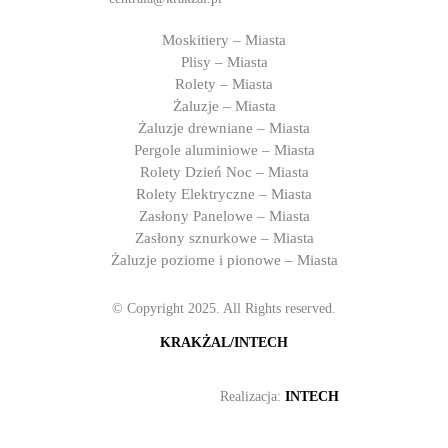
Moskitiery – Miasta
Plisy – Miasta
Rolety – Miasta
Żaluzje – Miasta
Żaluzje drewniane – Miasta
Pergole aluminiowe – Miasta
Rolety Dzień Noc – Miasta
Rolety Elektryczne – Miasta
Zasłony Panelowe – Miasta
Zasłony sznurkowe – Miasta
Żaluzje poziome i pionowe – Miasta
© Copyright 2025. All Rights reserved.
KRAKŻAL/INTECH
Realizacja:
INTECH