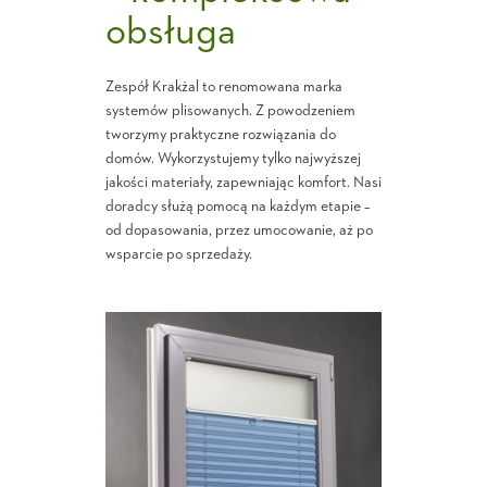
obsługa
Zespół Krakżal to renomowana marka
systemów plisowanych. Z powodzeniem
tworzymy praktyczne rozwiązania do
domów. Wykorzystujemy tylko najwyższej
jakości materiały, zapewniając komfort. Nasi
doradcy służą pomocą na każdym etapie –
od dopasowania, przez umocowanie, aż po
wsparcie po sprzedaży.