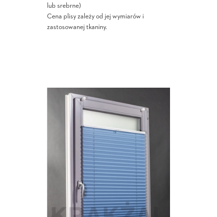
lub srebrne)
Cena plisy zależy od jej wymiarów i
zastosowanej tkaniny.