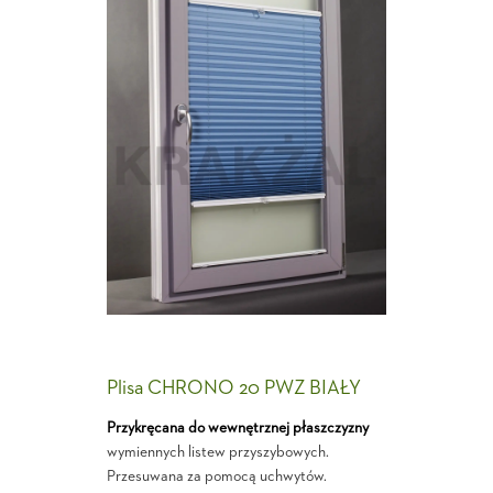
Plisa CHRONO 20 PWZ BIAŁY
Przykręcana do wewnętrznej płaszczyzny
wymiennych listew przyszybowych.
Przesuwana za pomocą uchwytów.