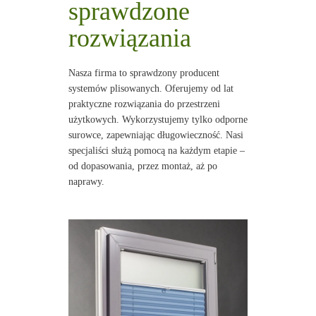
sprawdzone
rozwiązania
Nasza firma to sprawdzony producent
systemów plisowanych. Oferujemy od lat
praktyczne rozwiązania do przestrzeni
użytkowych. Wykorzystujemy tylko odporne
surowce, zapewniając długowieczność. Nasi
specjaliści służą pomocą na każdym etapie –
od dopasowania, przez montaż, aż po
naprawy.