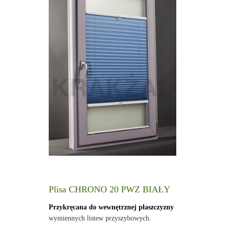
Plisa CHRONO 20 PWZ BIAŁY
Przykręcana do wewnętrznej płaszczyzny
wymiennych listew przyszybowych.