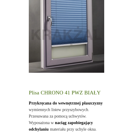
Plisa CHRONO 41 PWZ BIAŁY
Przykręcana do wewnętrznej płaszczyzny
wymiennych listew przyszybowych.
Przesuwana za pomocą uchwytów.
Wyposażona w
naciąg zapobiegający
odchylaniu
materiału przy uchyle okna.