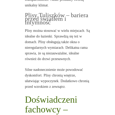
unikalny klimat.
Plisy Tuliszków – bariera
przed światłem i
intymność
Plisy można stosować w wielu miejscach. Są
idealne do łazienki. Sprawdzą się też w
domach. Plisy obsługują także okna o
nieregularnych wymiarach. Delikatna rama
sprawia, że są niezauważalne, idealne
również do drzwi przesuwnych.
Silne nasłonecznienie może powodować
dyskomfort. Plisy chronią wnętrze,
ułatwiając wypoczynek. Dodatkowo chronią
przed wzrokiem z zewnątrz.
Doświadczeni
fachowcy –