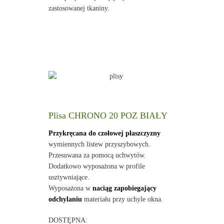
zastosowanej tkaniny.
Plisa CHRONO 20 POZ BIAŁY
Przykręcana do czołowej płaszczyzny
wymiennych listew przyszybowych.
Przesuwana za pomocą uchwytów.
Dodatkowo wyposażona w profile
usztywniające.
Wyposażona w
naciąg zapobiegający
odchylaniu
materiału przy uchyle okna.
DOSTĘPNA: