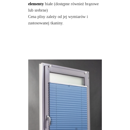
elementy
białe (dostępne również brązowe
lub srebrne)
Cena plisy zależy od jej wymiarów i
zastosowanej tkaniny.