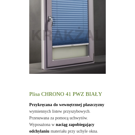
Plisa CHRONO 41 PWZ BIAŁY
Przykręcana do wewnętrznej płaszczyzny
wymiennych listew przyszybowych.
Przesuwana za pomocą uchwytów.
Wyposażona w
naciąg zapobiegający
odchylaniu
materiału przy uchyle okna.