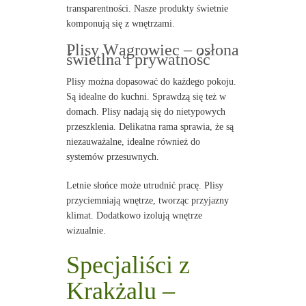
transparentności. Nasze produkty świetnie
komponują się z wnętrzami.
Plisy Wągrowiec – osłona
świetlna i prywatność
Plisy można dopasować do każdego pokoju.
Są idealne do kuchni. Sprawdzą się też w
domach. Plisy nadają się do nietypowych
przeszklenia. Delikatna rama sprawia, że są
niezauważalne, idealne również do
systemów przesuwnych.
Letnie słońce może utrudnić pracę. Plisy
przyciemniają wnętrze, tworząc przyjazny
klimat. Dodatkowo izolują wnętrze
wizualnie.
Specjaliści z
Krakżalu –