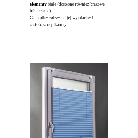
elementy
białe (dostępne również brązowe
lub srebrne)
Cena plisy zależy od jej wymiarów i
zastosowanej tkaniny.