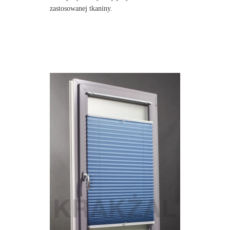
zastosowanej tkaniny.