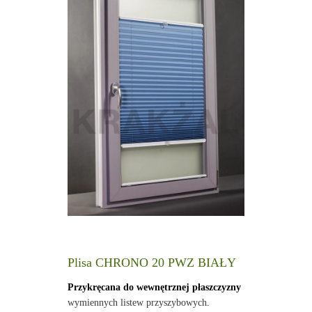
Plisa CHRONO 20 PWZ BIAŁY
Przykręcana do wewnętrznej płaszczyzny
wymiennych listew przyszybowych.