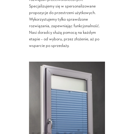
Specjalizujemy się w spersonalizowane
propozycje do przestrzeni użytkowych.
Wykorzystujemy tylko sprawdzone
rozwiązania, zapewniając funkcjonalność.
Nasi doradcy służą pomocą na każdym
etapie – od wyboru, przez złożenie, aż po
wsparcie po sprzedaży.