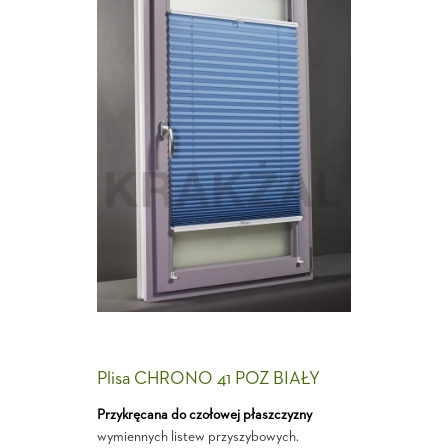
Plisa CHRONO 41 POZ BIAŁY
Przykręcana do czołowej płaszczyzny
wymiennych listew przyszybowych.