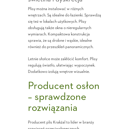
Plisy można instalować w różnych
wnętrzach. Są idealne do łazienki. Sprawdzą
się też w lokalach użytkowych. Plisy
obsługują także okna o nieregularnych
wymiarach. Kompaktowa konstrukcja
sprawia, że są drobne i wąskie, idealne
również do przeszkleń panoramicznych.
Letnie słońce może zakłócić komfort. Plisy
regulują światło, ułatwiając wypoczynek.
Dodatkowo izolują wnętrze wizualnie.
Producent osłon
– sprawdzone
rozwiązania
Producent plis Krakżal to lider w branży
rozwiązań przeciwsłonecznych.