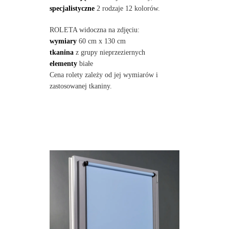
specjalistyczne
2 rodzaje 12 kolorów.
ROLETA widoczna na zdjęciu:
wymiary
60 cm x 130 cm
tkanina
z grupy nieprzeziernych
elementy
białe
Cena rolety zależy od jej wymiarów i
zastosowanej tkaniny.