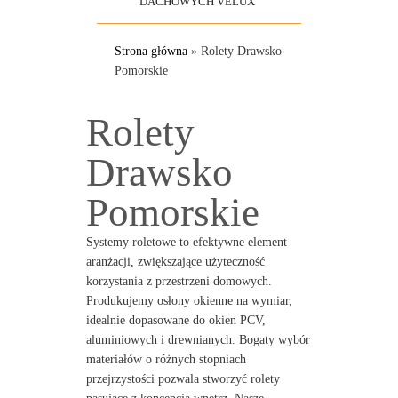
DACHOWYCH VELUX
Strona główna
»
Rolety Drawsko
Pomorskie
Rolety
Drawsko
Pomorskie
Systemy roletowe to efektywne element
aranżacji, zwiększające użyteczność
korzystania z przestrzeni domowych.
Produkujemy osłony okienne na wymiar,
idealnie dopasowane do okien PCV,
aluminiowych i drewnianych. Bogaty wybór
materiałów o różnych stopniach
przejrzystości pozwala stworzyć rolety