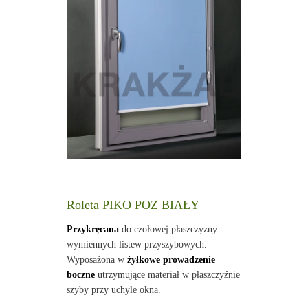
Roleta PIKO POZ BIAŁY
Przykręcana
do czołowej płaszczyzny
wymiennych listew przyszybowych.
Wyposażona w
żyłkowe prowadzenie
boczne
utrzymujące materiał w płaszczyźnie
szyby przy uchyle okna.