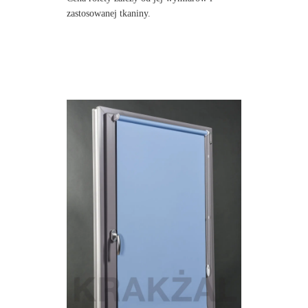
zastosowanej tkaniny.