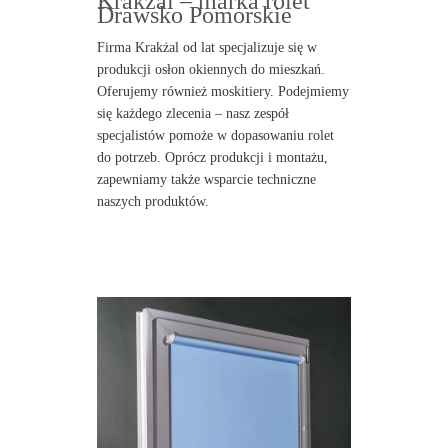
Krakżal – marka rolet
Drawsko Pomorskie
Firma Krakżal od lat specjalizuje się w
produkcji osłon okiennych do mieszkań.
Oferujemy również moskitiery. Podejmiemy
się każdego zlecenia – nasz zespół
specjalistów pomoże w dopasowaniu rolet
do potrzeb. Oprócz produkcji i montażu,
zapewniamy także wsparcie techniczne
naszych produktów.