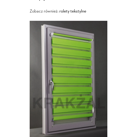
Zobacz również:
rolety tekstylne