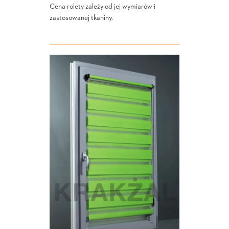
Cena rolety zależy od jej wymiarów i
zastosowanej tkaniny.