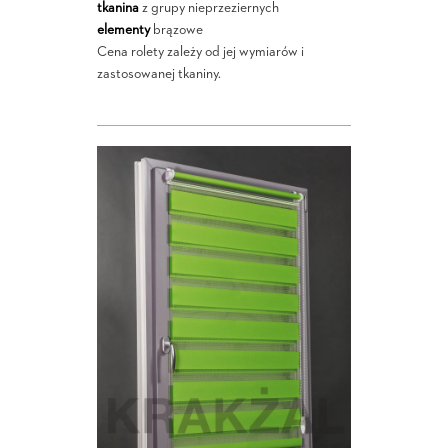
tkanina
z grupy nieprzeziernych
elementy
brązowe
Cena rolety zależy od jej wymiarów i
zastosowanej tkaniny.