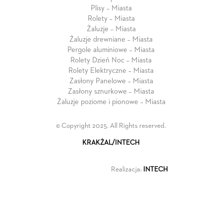
Plisy – Miasta
Rolety – Miasta
Żaluzje – Miasta
Żaluzje drewniane – Miasta
Pergole aluminiowe – Miasta
Rolety Dzień Noc – Miasta
Rolety Elektryczne – Miasta
Zasłony Panelowe – Miasta
Zasłony sznurkowe – Miasta
Żaluzje poziome i pionowe – Miasta
© Copyright 2025. All Rights reserved.
KRAKŻAL/INTECH
Realizacja:
INTECH