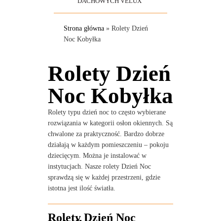
DACHOWYCH VELUX
Strona główna
»
Rolety Dzień
Noc Kobyłka
Rolety Dzień
Noc Kobyłka
Rolety typu dzień noc to często wybierane
rozwiązania w kategorii osłon okiennych. Są
chwalone za praktyczność. Bardzo dobrze
działają w każdym pomieszczeniu – pokoju
dziecięcym. Można je instalować w
instytucjach. Nasze rolety Dzień Noc
sprawdzą się w każdej przestrzeni, gdzie
istotna jest ilość światła.
Rolety Dzień Noc