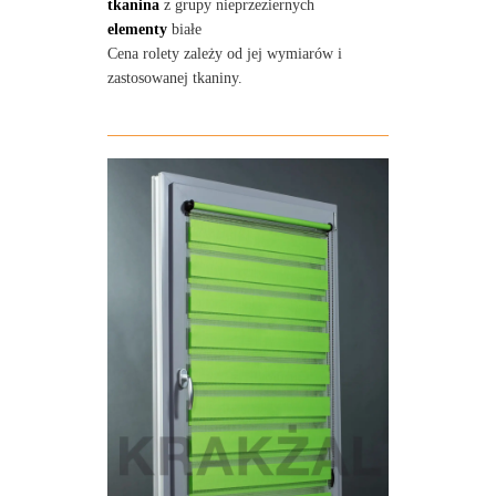
tkanina
z grupy nieprzeziernych
elementy
białe
Cena rolety zależy od jej wymiarów i
zastosowanej tkaniny.