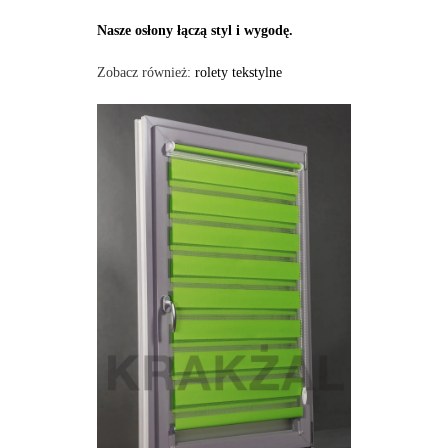
Nasze osłony łączą styl i wygodę.
Zobacz również:
rolety tekstylne