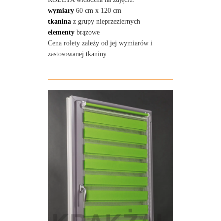
wymiary
60 cm x 120 cm
tkanina
z grupy nieprzeziernych
elementy
brązowe
Cena rolety zależy od jej wymiarów i
zastosowanej tkaniny.