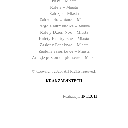
Plisy – Miasta
Rolety – Miasta
Żaluzje – Miasta
Żaluzje drewniane – Miasta
Pergole aluminiowe – Miasta
Rolety Dzień Noc – Miasta
Rolety Elektryczne – Miasta
Zasłony Panelowe – Miasta
Zasłony sznurkowe – Miasta
Żaluzje poziome i pionowe – Miasta
© Copyright 2025. All Rights reserved.
KRAKŻAL/INTECH
Realizacja:
INTECH