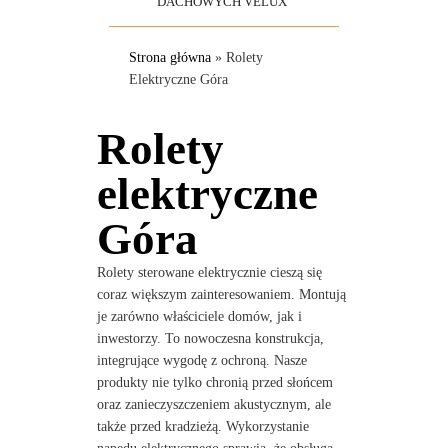
DACHOWYCH VELUX
Strona główna
»
Rolety
Elektryczne Góra
Rolety
elektryczne
Góra
Rolety sterowane elektrycznie cieszą się
coraz większym zainteresowaniem. Montują
je zarówno właściciele domów, jak i
inwestorzy. To nowoczesna konstrukcja,
integrujące wygodę z ochroną. Nasze
produkty nie tylko chronią przed słońcem
oraz zanieczyszczeniem akustycznym, ale
także przed kradzieżą. Wykorzystanie