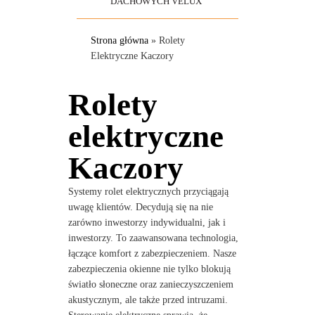
DACHOWYCH VELUX
Strona główna
»
Rolety
Elektryczne Kaczory
Rolety
elektryczne
Kaczory
Systemy rolet elektrycznych przyciągają
uwagę klientów. Decydują się na nie
zarówno inwestorzy indywidualni, jak i
inwestorzy. To zaawansowana technologia,
łączące komfort z zabezpieczeniem. Nasze
zabezpieczenia okienne nie tylko blokują
światło słoneczne oraz zanieczyszczeniem
akustycznym, ale także przed intruzami.