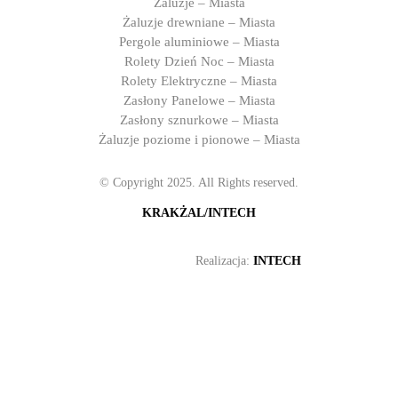
Żaluzje – Miasta
Żaluzje drewniane – Miasta
Pergole aluminiowe – Miasta
Rolety Dzień Noc – Miasta
Rolety Elektryczne – Miasta
Zasłony Panelowe – Miasta
Zasłony sznurkowe – Miasta
Żaluzje poziome i pionowe – Miasta
© Copyright 2025. All Rights reserved.
KRAKŻAL/INTECH
Realizacja:
INTECH