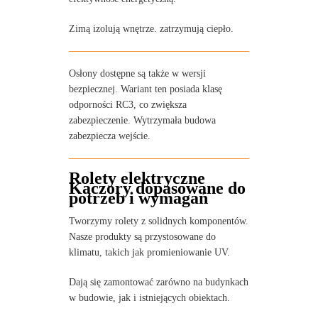
Zimą izolują wnętrze. zatrzymują ciepło.
Osłony dostępne są także w wersji
bezpiecznej. Wariant ten posiada klasę
odporności RC3, co zwiększa
zabezpieczenie. Wytrzymała budowa
zabezpiecza wejście.
Rolety elektryczne
Kaczory dopasowane do
potrzeb i wymagań
Tworzymy rolety z solidnych komponentów.
Nasze produkty są przystosowane do
klimatu, takich jak promieniowanie UV.
Dają się zamontować zarówno na budynkach
w budowie, jak i istniejących obiektach.