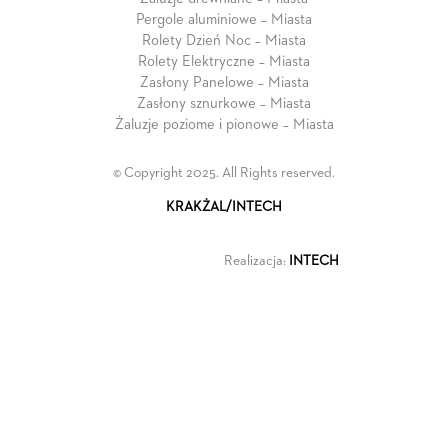
Pergole aluminiowe – Miasta
Rolety Dzień Noc – Miasta
Rolety Elektryczne – Miasta
Zasłony Panelowe – Miasta
Zasłony sznurkowe – Miasta
Żaluzje poziome i pionowe – Miasta
© Copyright 2025. All Rights reserved.
KRAKŻAL/INTECH
Realizacja:
INTECH