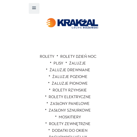
ROLETY
ROLETY DZIEŃ NOC
PLISY
ŻALUZJE
ŻALUZJE DREWNIANE
ŻALUZJE POZIOME
ŻALUZJE PIONOWE
ROLETY RZYMSKIE
ROLETY ELEKTRYCZNE
ZASŁONY PANELOWE
ZASŁONY SZNURKOWE
MOSKITIERY
ROLETY ZEWNĘTRZNE
DODATKI DO OKIEN