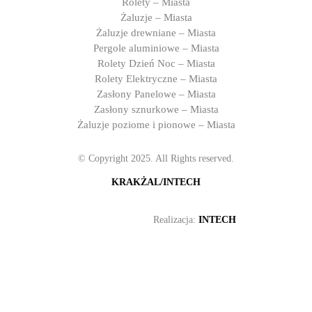
Rolety – Miasta
Żaluzje – Miasta
Żaluzje drewniane – Miasta
Pergole aluminiowe – Miasta
Rolety Dzień Noc – Miasta
Rolety Elektryczne – Miasta
Zasłony Panelowe – Miasta
Zasłony sznurkowe – Miasta
Żaluzje poziome i pionowe – Miasta
© Copyright 2025. All Rights reserved.
KRAKŻAL/INTECH
Realizacja:
INTECH