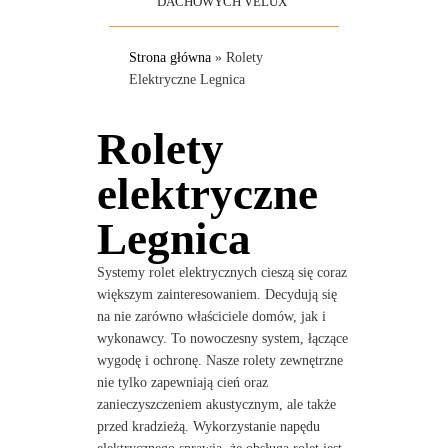
DACHOWYCH VELUX
Strona główna
»
Rolety
Elektryczne Legnica
Rolety
elektryczne
Legnica
Systemy rolet elektrycznych cieszą się coraz
większym zainteresowaniem. Decydują się
na nie zarówno właściciele domów, jak i
wykonawcy. To nowoczesny system, łączące
wygodę i ochronę. Nasze rolety zewnętrzne
nie tylko zapewniają cień oraz
zanieczyszczeniem akustycznym, ale także
przed kradzieżą. Wykorzystanie napędu