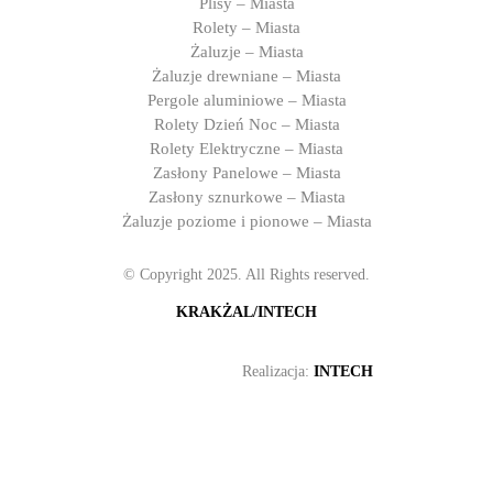
Plisy – Miasta
Rolety – Miasta
Żaluzje – Miasta
Żaluzje drewniane – Miasta
Pergole aluminiowe – Miasta
Rolety Dzień Noc – Miasta
Rolety Elektryczne – Miasta
Zasłony Panelowe – Miasta
Zasłony sznurkowe – Miasta
Żaluzje poziome i pionowe – Miasta
© Copyright 2025. All Rights reserved.
KRAKŻAL/INTECH
Realizacja:
INTECH