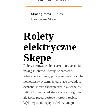
DACHOWYCH VELUX
Strona główna
»
Rolety
Elektryczne Skępe
Rolety
elektryczne
Skępe
Rolety sterowane elektrycznie przyciągają
uwagę klientów. Stosują je zarówno
właściciele domów, jak i przedsiębiorcy. To
nowoczesny system, integrujące wygodę z
ochroną. Nasze zabezpieczenia okienne nie
tylko chronią przed słońcem oraz odgłosami,
ale także przed dostępem osób trzecich.
Wykorzystanie napędu elektrycznego