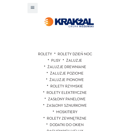
ROLETY
ROLETY DZIEŃ NOC
PLISY
ŻALUZJE
ŻALUZJE DREWNIANE
ŻALUZJE POZIOME
ŻALUZJE PIONOWE
ROLETY RZYMSKIE
ROLETY ELEKTRYCZNE
ZASŁONY PANELOWE
ZASŁONY SZNURKOWE
MOSKITIERY
ROLETY ZEWNĘTRZNE
DODATKI DO OKIEN