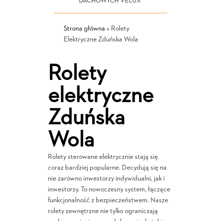
DACHOWYCH VELUX
Strona główna
»
Rolety
Elektryczne Zduńska Wola
Rolety
elektryczne
Zduńska
Wola
Rolety sterowane elektrycznie stają się
coraz bardziej popularne. Decydują się na
nie zarówno inwestorzy indywidualni, jak i
inwestorzy. To nowoczesny system, łączące
funkcjonalność z bezpieczeństwem. Nasze
rolety zewnętrzne nie tylko ograniczają