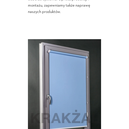
montażu, zapewniamy także naprawę
naszych produktów.