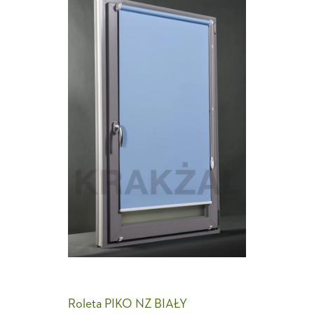
Roleta PIKO NZ BIAŁY