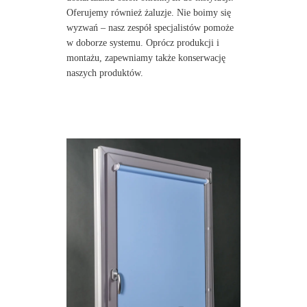
Oferujemy również żaluzje. Nie boimy się
wyzwań – nasz zespół specjalistów pomoże
w doborze systemu. Oprócz produkcji i
montażu, zapewniamy także konserwację
naszych produktów.