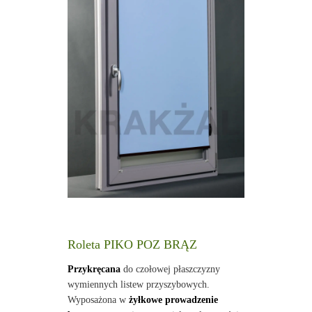
Roleta PIKO POZ BRĄZ
Przykręcana
do czołowej płaszczyzny
wymiennych listew przyszybowych.
Wyposażona w
żyłkowe prowadzenie