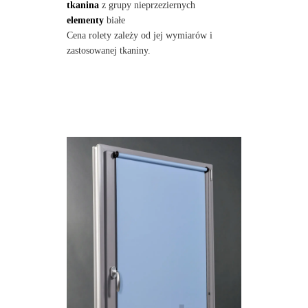
tkanina
z grupy nieprzeziernych
elementy
białe
Cena rolety zależy od jej wymiarów i
zastosowanej tkaniny.