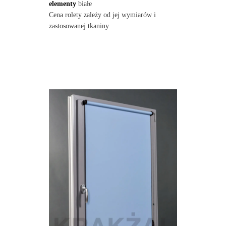
elementy
białe
Cena rolety zależy od jej wymiarów i
zastosowanej tkaniny.