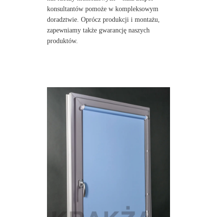
konsultantów pomoże w kompleksowym
doradztwie. Oprócz produkcji i montażu,
zapewniamy także gwarancję naszych
produktów.