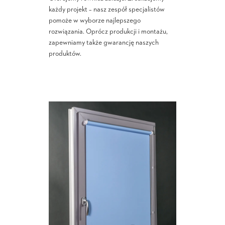
każdy projekt – nasz zespół specjalistów
pomoże w wyborze najlepszego
rozwiązania. Oprócz produkcji i montażu,
zapewniamy także gwarancję naszych
produktów.