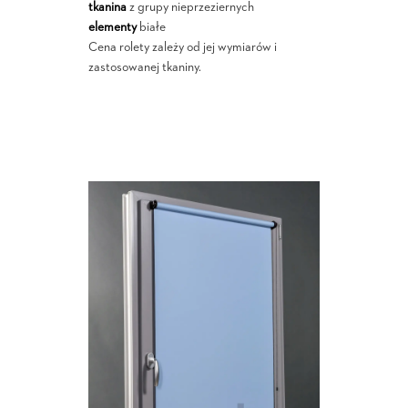
tkanina
z grupy nieprzeziernych
elementy
białe
Cena rolety zależy od jej wymiarów i
zastosowanej tkaniny.