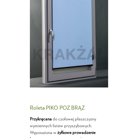
Roleta PIKO POZ BRĄZ
Przykręcana
do czołowej płaszczyzny
wymiennych listew przyszybowych.
Wyposażona w
żyłkowe prowadzenie