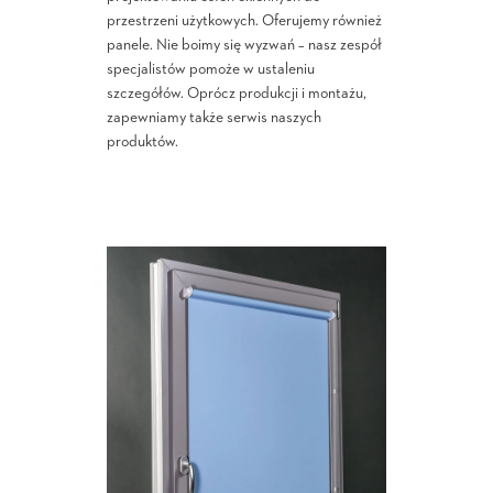
przestrzeni użytkowych. Oferujemy również
panele. Nie boimy się wyzwań – nasz zespół
specjalistów pomoże w ustaleniu
szczegółów. Oprócz produkcji i montażu,
zapewniamy także serwis naszych
produktów.