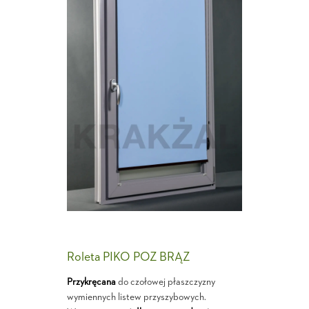
Roleta PIKO POZ BRĄZ
Przykręcana
do czołowej płaszczyzny
wymiennych listew przyszybowych.