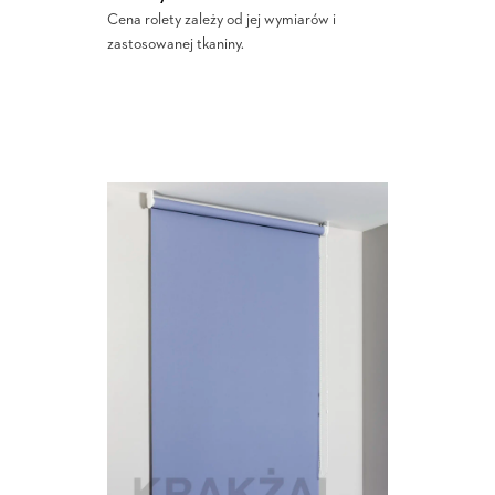
Cena rolety zależy od jej wymiarów i
zastosowanej tkaniny.