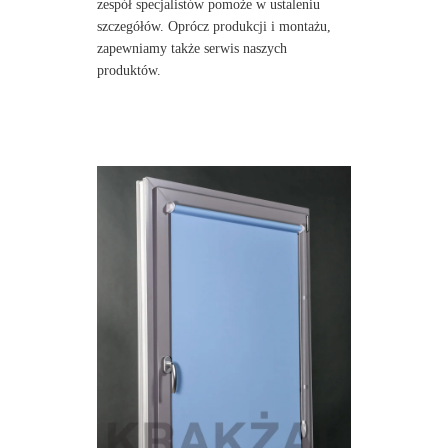
zespół specjalistów pomoże w ustaleniu
szczegółów. Oprócz produkcji i montażu,
zapewniamy także serwis naszych
produktów.