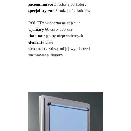
zaciemniające
3 rodzaje 39 kolory,
specjalistyczne
2 rodzaje 12 kolorów.
ROLETA widoczna na zdjęciu:
wymiary
60 cm x 130 cm
tkanina
z grupy nieprzeziernych
elementy
białe
Cena rolety zależy od jej wymiarów i
zastosowanej tkaniny.