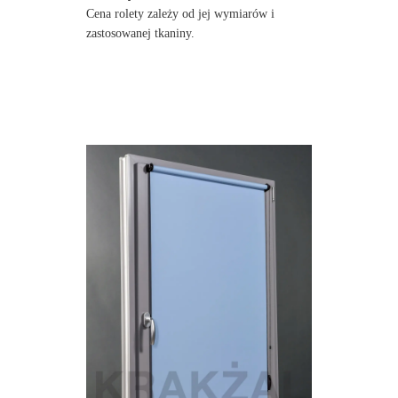
Cena rolety zależy od jej wymiarów i
zastosowanej tkaniny.