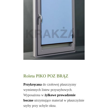
Roleta PIKO POZ BRĄZ
Przykręcana
do czołowej płaszczyzny
wymiennych listew przyszybowych.
Wyposażona w
żyłkowe prowadzenie
boczne
utrzymujące materiał w płaszczyźnie
szyby przy uchyle okna.