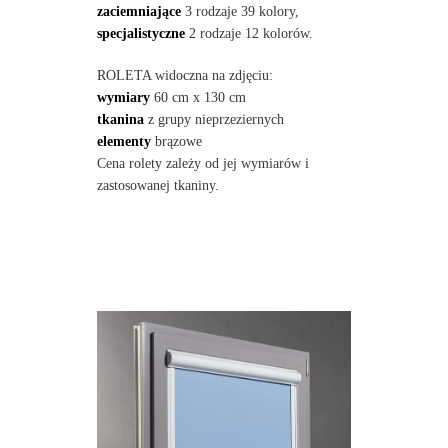
zaciemniające
3 rodzaje 39 kolory,
specjalistyczne
2 rodzaje 12 kolorów.
ROLETA widoczna na zdjęciu:
wymiary
60 cm x 130 cm
tkanina
z grupy nieprzeziernych
elementy
brązowe
Cena rolety zależy od jej wymiarów i
zastosowanej tkaniny.