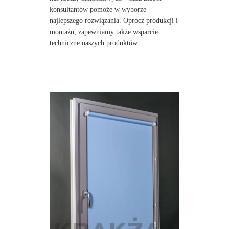
konsultantów pomoże w wyborze
najlepszego rozwiązania. Oprócz produkcji i
montażu, zapewniamy także wsparcie
techniczne naszych produktów.