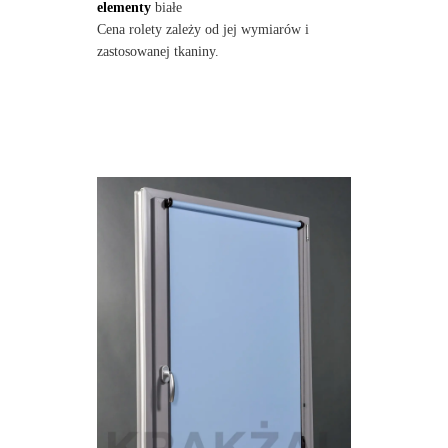
elementy
białe
Cena rolety zależy od jej wymiarów i
zastosowanej tkaniny.