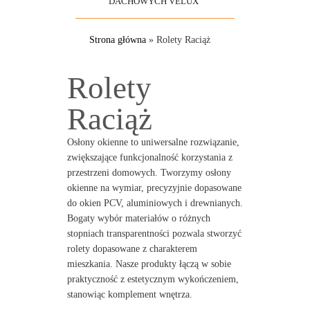
DACHOWYCH VELUX
Strona główna
»
Rolety Raciąż
Rolety
Raciąż
Osłony okienne to uniwersalne rozwiązanie,
zwiększające funkcjonalność korzystania z
przestrzeni domowych. Tworzymy osłony
okienne na wymiar, precyzyjnie dopasowane
do okien PCV, aluminiowych i drewnianych.
Bogaty wybór materiałów o różnych
stopniach transparentności pozwala stworzyć
rolety dopasowane z charakterem
mieszkania. Nasze produkty łączą w sobie
praktyczność z estetycznym wykończeniem,
stanowiąc komplement wnętrza.