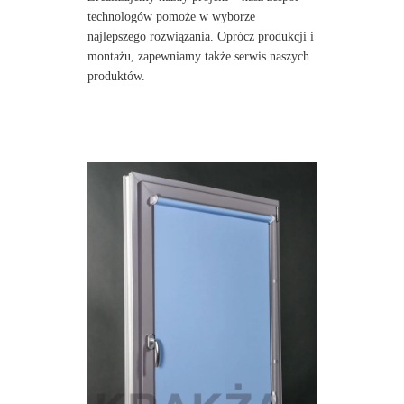
technologów pomoże w wyborze
najlepszego rozwiązania. Oprócz produkcji i
montażu, zapewniamy także serwis naszych
produktów.