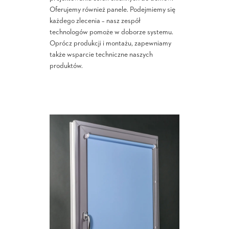
Oferujemy również panele. Podejmiemy się
każdego zlecenia – nasz zespół
technologów pomoże w doborze systemu.
Oprócz produkcji i montażu, zapewniamy
także wsparcie techniczne naszych
produktów.