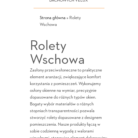
DACHOWYCH VELUX
Strona główna
»
Rolety
Wschowa
Rolety
Wschowa
Zasłony przeciwsłoneczne to praktyczne
element aranżacji, zwiększające komfort
korzystania z pomieszczeń. Wykonujemy
osłony okienne na wymiar, precyzyjnie
dopasowane do różnych typów okien.
Bogaty wybór materiałów o różnych
stopniach transparentności pozwala
stworzyć rolety dopasowane z designem
pomieszczenia. Nasze produkty łączą w
sobie codzienną wygodę z walorami