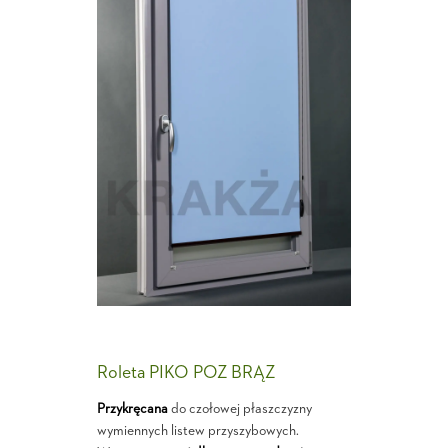
Roleta PIKO POZ BRĄZ
Przykręcana
do czołowej płaszczyzny
wymiennych listew przyszybowych.