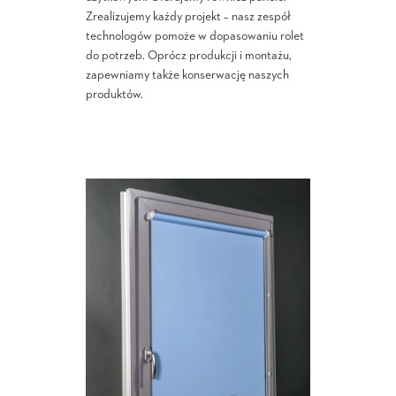
Zrealizujemy każdy projekt – nasz zespół
technologów pomoże w dopasowaniu rolet
do potrzeb. Oprócz produkcji i montażu,
zapewniamy także konserwację naszych
produktów.