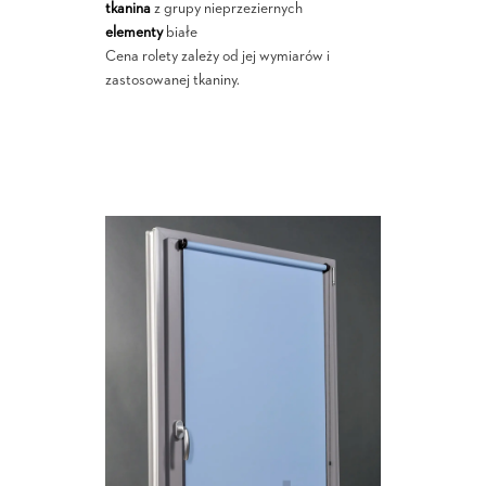
tkanina
z grupy nieprzeziernych
elementy
białe
Cena rolety zależy od jej wymiarów i
zastosowanej tkaniny.