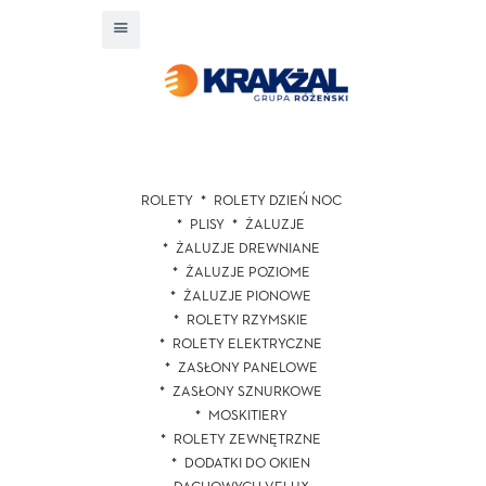
ROLETY
ROLETY DZIEŃ NOC
PLISY
ŻALUZJE
ŻALUZJE DREWNIANE
ŻALUZJE POZIOME
ŻALUZJE PIONOWE
ROLETY RZYMSKIE
ROLETY ELEKTRYCZNE
ZASŁONY PANELOWE
ZASŁONY SZNURKOWE
MOSKITIERY
ROLETY ZEWNĘTRZNE
DODATKI DO OKIEN