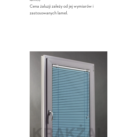
Cena żaluzji zależy od jej wymiarów i
zastosowanych lamel.