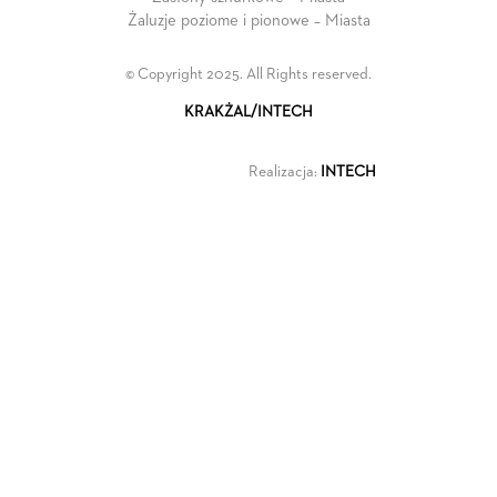
Żaluzje poziome i pionowe – Miasta
© Copyright 2025. All Rights reserved.
KRAKŻAL/INTECH
Realizacja:
INTECH