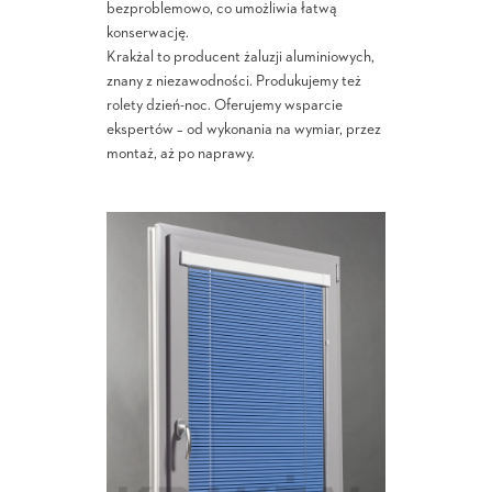
bezproblemowo, co umożliwia łatwą
konserwację.
Krakżal to producent żaluzji aluminiowych,
znany z niezawodności. Produkujemy też
rolety dzień-noc. Oferujemy wsparcie
ekspertów – od wykonania na wymiar, przez
montaż, aż po naprawy.