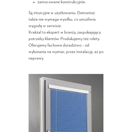
zamocowane konstrukcyjnie.
Są intuicyjne w użytkowaniu. Demontaż
także nie wymaga wysiłku, co umożliwia
wygodę w serwisie.
Krakżal to ekspert w branży, zaspokajający
potrzeby klientów. Produkujemy też rolety.
Oferujemy fachowe doradztwo – od
wykonania na wymiar, przez instalację, aż po
naprawy.