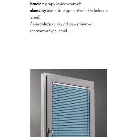
lamele
z grupy lakierowanych
elementy
białe (dostępne również w kolorze
lamel)
Cena żaluzji zależy od jej wymiarów i
zastosowanych lamel.