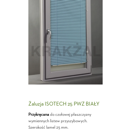
Żaluzja ISOTECH 25 PWZ BIAŁY
Przykręcana
do czołowej płaszczyzny
wymiennych listew przyszybowych.
Szerokość lamel 25 mm.