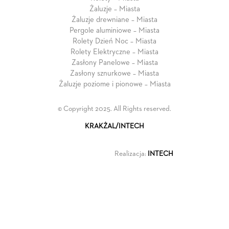
Żaluzje – Miasta
Żaluzje drewniane – Miasta
Pergole aluminiowe – Miasta
Rolety Dzień Noc – Miasta
Rolety Elektryczne – Miasta
Zasłony Panelowe – Miasta
Zasłony sznurkowe – Miasta
Żaluzje poziome i pionowe – Miasta
© Copyright 2025. All Rights reserved.
KRAKŻAL/INTECH
Realizacja:
INTECH