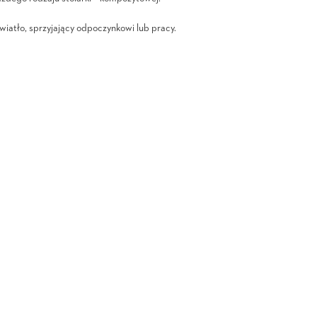
iatło, sprzyjający odpoczynkowi lub pracy.