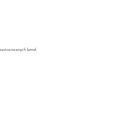
i zastosowanych lamel.