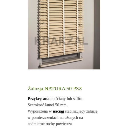
Żaluzja NATURA 50 PSZ
Przykręcana
do ściany lub sufitu.
Szerokość lamel 50 mm.
Wyposażona w
naciąg
stabilizujący żaluzję
w pomieszczeniach narażonych na
nadmierne ruchy powietrza.