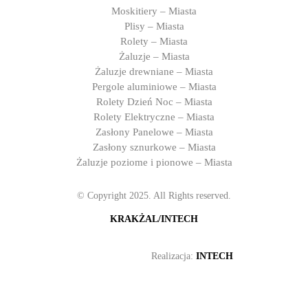
Moskitiery – Miasta
Plisy – Miasta
Rolety – Miasta
Żaluzje – Miasta
Żaluzje drewniane – Miasta
Pergole aluminiowe – Miasta
Rolety Dzień Noc – Miasta
Rolety Elektryczne – Miasta
Zasłony Panelowe – Miasta
Zasłony sznurkowe – Miasta
Żaluzje poziome i pionowe – Miasta
© Copyright 2025. All Rights reserved.
KRAKŻAL/INTECH
Realizacja:
INTECH