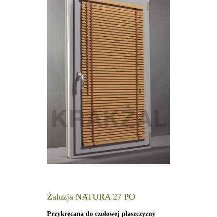
Żaluzja NATURA 27 PO
Przykręcana do czołowej płaszczyzny